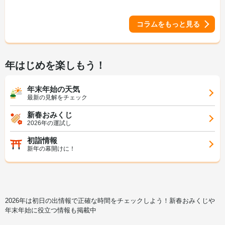
コラムをもっと見る
年はじめを楽しもう！
年末年始の天気
最新の見解をチェック
新春おみくじ
2026年の運試し
初詣情報
新年の幕開けに！
2026年は初日の出情報で正確な時間をチェックしよう！新春おみくじや
年末年始に役立つ情報も掲載中