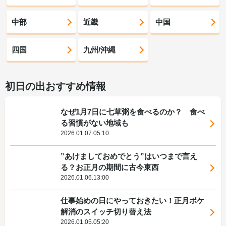
中部
近畿
中国
四国
九州/沖縄
初日の出おすすめ情報
なぜ1月7日に七草粥を食べるのか？ 食べ
る習慣がない地域も
2026.01.07.05:10
”あけましておめでとう”はいつまで言え
る？お正月の期間に古今東西
2026.01.06.13:00
仕事始めの日にやっておきたい！正月ボケ
解消のスイッチ切り替え法
2026.01.05.05:20