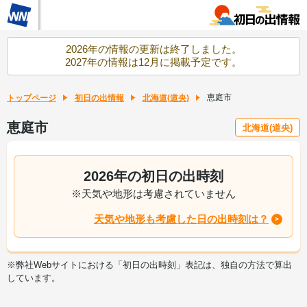
2026年の情報の更新は終了しました。
2027年の情報は12月に掲載予定です。
恵庭市
トップページ
初日の出情報
北海道(道央)
恵庭市
北海道(道央)
2026年の初日の出時刻
※天気や地形は考慮されていません
天気や地形も考慮した日の出時刻は？
※弊社Webサイトにおける「初日の出時刻」表記は、独自の方法で算出
しています。