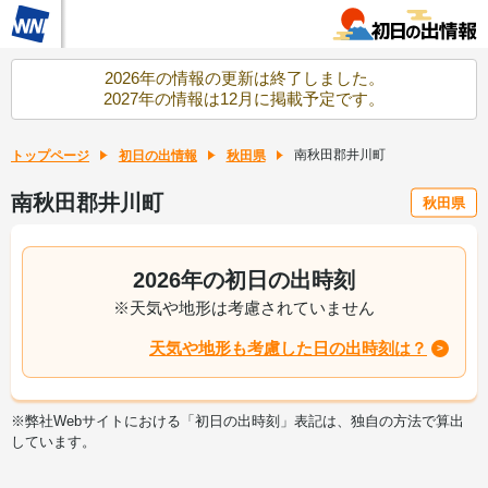
2026年の情報の更新は終了しました。
2027年の情報は12月に掲載予定です。
南秋田郡井川町
トップページ
初日の出情報
秋田県
南秋田郡井川町
秋田県
2026年の初日の出時刻
※天気や地形は考慮されていません
天気や地形も考慮した日の出時刻は？
※弊社Webサイトにおける「初日の出時刻」表記は、独自の方法で算出
しています。