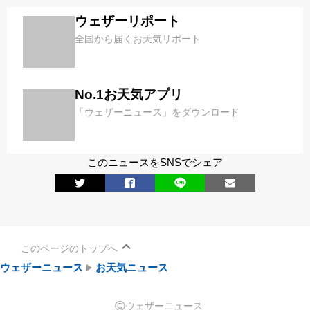
ウェザーリポート
全国から届くお天気リポート
No.1お天気アプリ
「ウェザーニュース」をダウンロード
このニュースをSNSでシェア
このページのトップへ
ウェザーニュース
お天気ニュース
©
ウェザーニュース