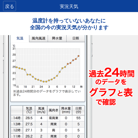
戻る
実況天気
温度計を持っていないあなたに
全国の今の実況天気が分かります