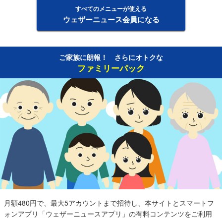
すべてのメニューが使える
ウェザーニュース会員になる
ご家族に朗報！ さらにオトクな
ファミリーパック
月額480円で、最大5アカウントまで招待し、本サイトとスマートフ
ォンアプリ「ウェザーニュースアプリ」の有料コンテンツをご利用