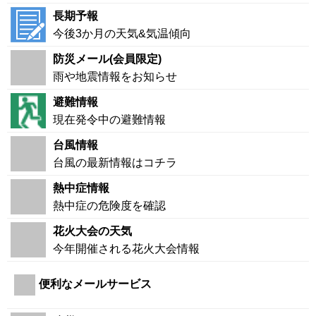
長期予報
今後3か月の天気&気温傾向
防災メール(会員限定)
雨や地震情報をお知らせ
避難情報
現在発令中の避難情報
台風情報
台風の最新情報はコチラ
熱中症情報
熱中症の危険度を確認
花火大会の天気
今年開催される花火大会情報
便利なメールサービス