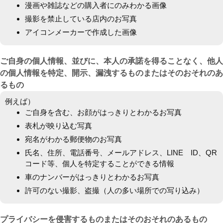
漫画や雑誌などの購入者にのみわかる画像
撮影を禁止している店内のお写真
アイコンメーカーで作成した画像
ご自身の個人情報、並びに、本人の承諾を得ることなく、他人
の個人情報を特定、開示、漏洩するものまたはそのおそれのあ
るもの
例えば）
ご自身を含む、お顔がはっきりとわかるお写真
表札が映り込む写真
宛名がわかる郵便物のお写真
氏名、住所、電話番号、メールアドレス、LINE ID、QR
コード等、個人を特定することができる情報
車のナンバーがはっきりとわかるお写真
許可のない撮影、盗撮（人の多い場所での写り込み）
プライバシーを侵害するものまたはそのおそれのあるもの