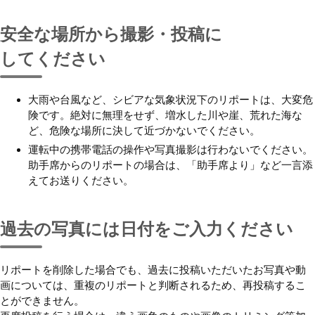
安全な場所から撮影・投稿に
してください
大雨や台風など、シビアな気象状況下のリポートは、大変危
険です。絶対に無理をせず、増水した川や崖、荒れた海な
ど、危険な場所に決して近づかないでください。
運転中の携帯電話の操作や写真撮影は行わないでください。
助手席からのリポートの場合は、「助手席より」など一言添
えてお送りください。
過去の写真には日付をご入力
ください
リポートを削除した場合でも、過去に投稿いただいたお写真や動
画については、重複のリポートと判断されるため、再投稿するこ
とができません。