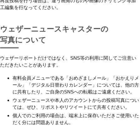
再度投稿を行う場合は、違う画角のものや画像のトリミング等加
工編集を行なってください。
ウェザーニュースキャスターの
写真について
ウェザーリポートだけではなく、SNS等の利用に関してご注意い
ただきたいことがあります。
有料会員メニューである「おめざましメール」「おかえりメ
ール」「デジタル日替わりカレンダー」については、他の方
に共有したり、ご自身のSNSへの転載はご遠慮ください。
ウェザーニュースや本人のアカウントからの投稿写真につい
ては、ぜひ、リポストやリツイートにて共有ください。
個人でのご利用の場合は、端末上に保存いただきご使用いた
だく分には問題ありません。