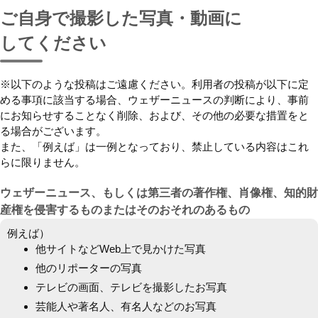
ご自身で撮影した写真・動画に
してください
※以下のような投稿はご遠慮ください。利用者の投稿が以下に定
める事項に該当する場合、ウェザーニュースの判断により、事前
にお知らせすることなく削除、および、その他の必要な措置をと
る場合がございます。
また、「例えば」は一例となっており、禁止している内容はこれ
らに限りません。
ウェザーニュース、もしくは第三者の著作権、肖像権、知的財
産権を侵害するものまたはそのおそれのあるもの
例えば）
他サイトなどWeb上で見かけた写真
他のリポーターの写真
テレビの画面、テレビを撮影したお写真
芸能人や著名人、有名人などのお写真