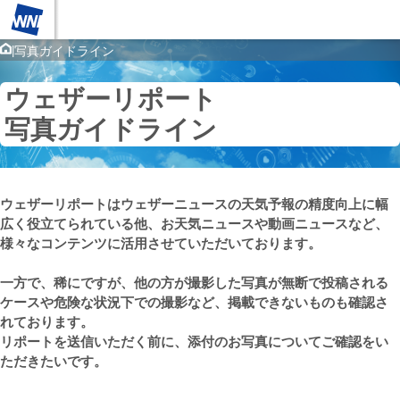
|
写真ガイドライン
ウェザーリポート
写真ガイドライン
ウェザーリポートはウェザーニュースの天気予報の精度向上に幅
広く役立てられている他、お天気ニュースや動画ニュースなど、
様々なコンテンツに活用させていただいております。
一方で、稀にですが、他の方が撮影した写真が無断で投稿される
ケースや危険な状況下での撮影など、掲載できないものも確認さ
れております。
リポートを送信いただく前に、添付のお写真についてご確認をい
ただきたいです。