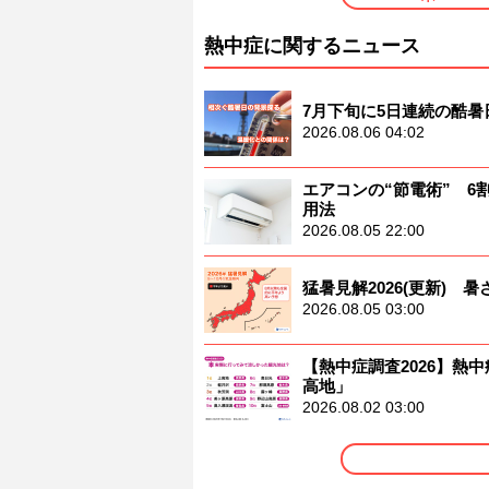
熱中症に関するニュース
7月下旬に5日連続の酷
2026.08.06 04:02
エアコンの“節電術” 
用法
2026.08.05 22:00
猛暑見解2026(更新)
2026.08.05 03:00
【熱中症調査2026】熱中
高地」
2026.08.02 03:00