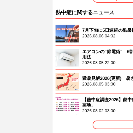
熱中症に関するニュース
7月下旬に5日連続の酷
2026.08.06 04:02
エアコンの“節電術” 
用法
2026.08.05 22:00
猛暑見解2026(更新)
2026.08.05 03:00
【熱中症調査2026】熱中
高地」
2026.08.02 03:00