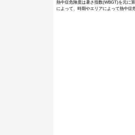
熱中症危険度は暑さ指数(WBGT)を元
によって、時期やエリアによって熱中症