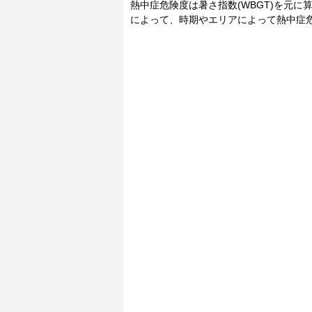
熱中症危険度は暑さ指数(WBGT)を元
によって、時期やエリアによって熱中症