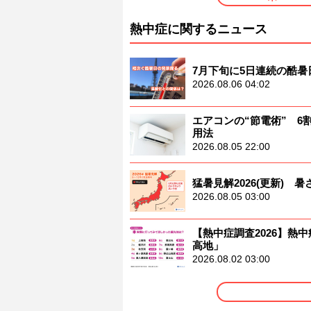
熱中症に関するニュース
7月下旬に5日連続の酷
2026.08.06 04:02
エアコンの“節電術” 
用法
2026.08.05 22:00
猛暑見解2026(更新)
2026.08.05 03:00
【熱中症調査2026】熱中
高地」
2026.08.02 03:00