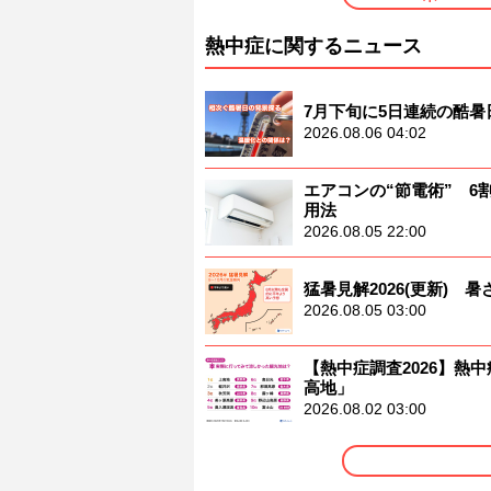
熱中症に関するニュース
7月下旬に5日連続の酷
2026.08.06 04:02
エアコンの“節電術” 
用法
2026.08.05 22:00
猛暑見解2026(更新)
2026.08.05 03:00
【熱中症調査2026】熱中
高地」
2026.08.02 03:00