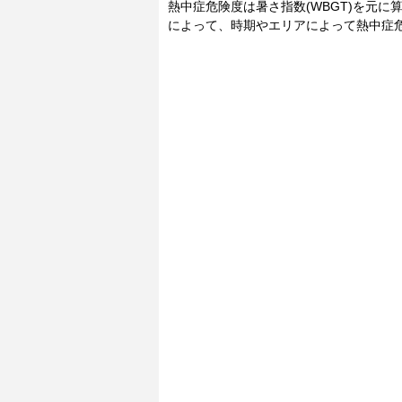
熱中症危険度は暑さ指数(WBGT)を元
によって、時期やエリアによって熱中症