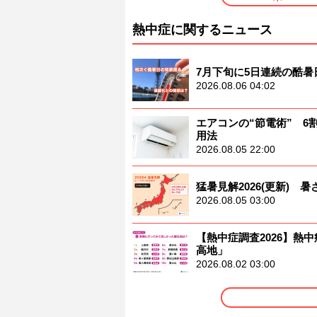
熱中症に関するニュース
7月下旬に5日連続の酷
2026.08.06 04:02
エアコンの“節電術” 
用法
2026.08.05 22:00
猛暑見解2026(更新)
2026.08.05 03:00
【熱中症調査2026】熱中
高地」
2026.08.02 03:00