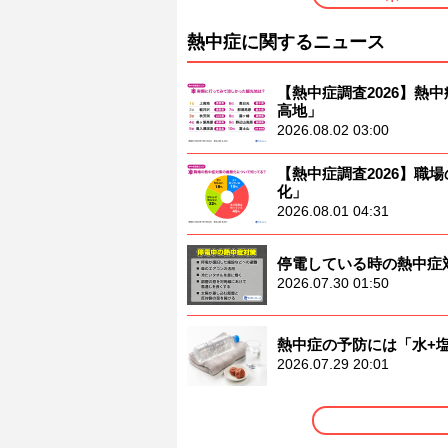
熱中症に関するニュース
【熱中症調査2026】熱中
高地」
2026.08.02 03:00
【熱中症調査2026】職
化」
2026.08.01 04:31
停電している時の熱中症
2026.07.30 01:50
熱中症の予防には「水+
2026.07.29 20:01