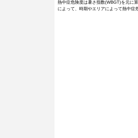
熱中症危険度は暑さ指数(WBGT)を元
によって、時期やエリアによって熱中症