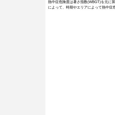
熱中症危険度は暑さ指数(WBGT)を元
によって、時期やエリアによって熱中症