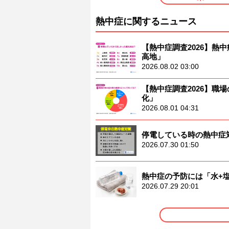
熱中症に関するニュース
【熱中症調査2026】熱中
高地」
2026.08.02 03:00
【熱中症調査2026】職
化」
2026.08.01 04:31
停電している時の熱中症
2026.07.30 01:50
熱中症の予防には「水+
2026.07.29 20:01