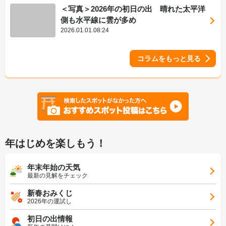
＜写真＞2026年の初日の出 晴れた太平洋
側も水平線に雲が多め
2026.01.01.08:24
コラムをもっと見る
年はじめを楽しもう！
年末年始の天気
最新の見解をチェック
新春おみくじ
2026年の運試し
初日の出情報