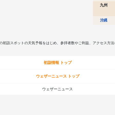
九州
沖縄
所の初詣スポットの天気予報をはじめ、参拝者数やご利益、アクセス方法
初詣情報 トップ
ウェザーニュース トップ
ウェザーニュース