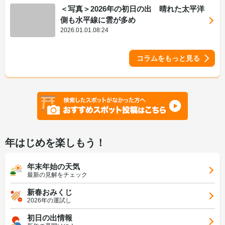
＜写真＞2026年の初日の出 晴れた太平洋
側も水平線に雲が多め
2026.01.01.08:24
コラムをもっと見る
年はじめを楽しもう！
年末年始の天気
最新の見解をチェック
新春おみくじ
2026年の運試し
初日の出情報