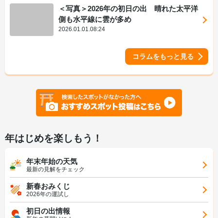
＜写真＞2026年の初日の出 晴れた太平洋
側も水平線に雲が多め
2026.01.01.08:24
コラムをもっと見る
年はじめを楽しもう！
年末年始の天気
最新の見解をチェック
新春おみくじ
2026年の運試し
初日の出情報