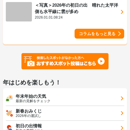
＜写真＞2026年の初日の出 晴れた太平洋
側も水平線に雲が多め
2026.01.01.08:24
コラムをもっと見る
年はじめを楽しもう！
年末年始の天気
最新の見解をチェック
新春おみくじ
2026年の運試し
初日の出情報