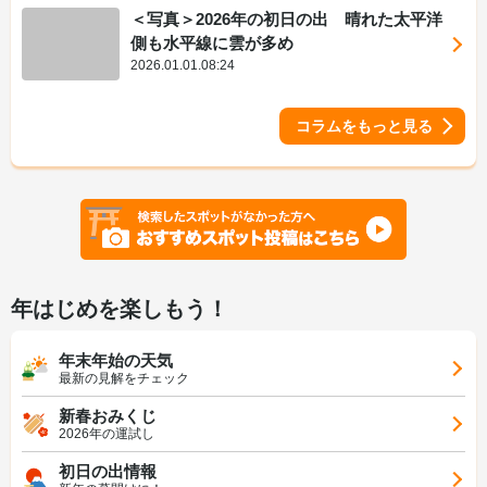
＜写真＞2026年の初日の出 晴れた太平洋
側も水平線に雲が多め
2026.01.01.08:24
コラムをもっと見る
年はじめを楽しもう！
年末年始の天気
最新の見解をチェック
新春おみくじ
2026年の運試し
初日の出情報