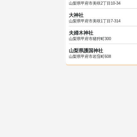
山梨県甲府市美咲2丁目10-34
大神社
山梨県甲府市美咲1丁目7-314
夫婦木神社
山梨県甲府市猪狩町300
山梨県護国神社
山梨県甲府市岩窪町608