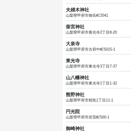
夫婦木神社
山梨県甲府市御岳町2041
柴宮神社
山梨県甲府市善光寺2丁目8-20
大泉寺
山梨県甲府市古府中町5015-1
東光寺
山梨県甲府市東光寺3丁目7-37
山八幡神社
山梨県甲府市東光寺1丁目1-32
熊野神社
山梨県甲府市朝気1丁目11-1
円光院
山梨県甲府市岩窪町500-1
御崎神社