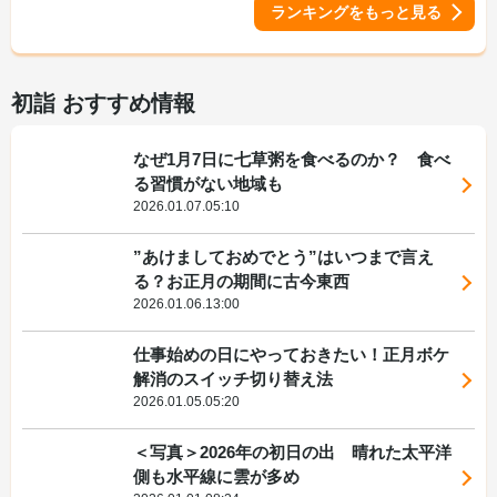
ランキングをもっと見る
初詣 おすすめ情報
なぜ1月7日に七草粥を食べるのか？ 食べ
る習慣がない地域も
2026.01.07.05:10
”あけましておめでとう”はいつまで言え
る？お正月の期間に古今東西
2026.01.06.13:00
仕事始めの日にやっておきたい！正月ボケ
解消のスイッチ切り替え法
2026.01.05.05:20
＜写真＞2026年の初日の出 晴れた太平洋
側も水平線に雲が多め