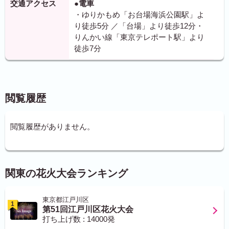
交通アクセス
●電車
・ゆりかもめ「お台場海浜公園駅」よ
り徒歩5分 ／「台場」より徒歩12分・
りんかい線「東京テレポート駅」より
徒歩7分
閲覧履歴
閲覧履歴がありません。
関東の花火大会ランキング
東京都江戸川区
1
第51回江戸川区花火大会
打ち上げ数 : 14000発