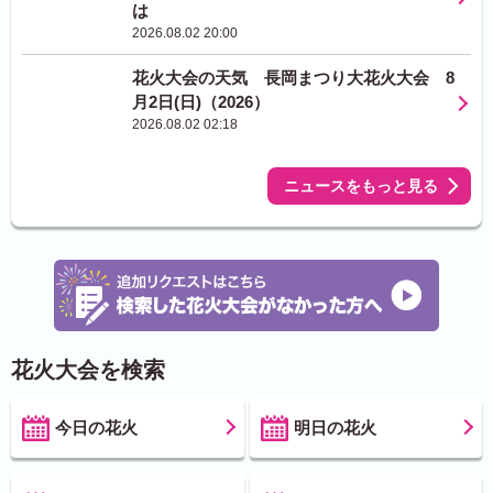
は
2026.08.02 20:00
花火大会の天気 長岡まつり大花火大会 8
月2日(日)（2026）
2026.08.02 02:18
ニュースをもっと見る
花火大会を検索
今日の花火
明日の花火