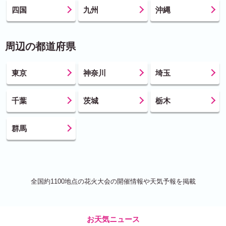
四国
九州
沖縄
周辺の都道府県
東京
神奈川
埼玉
千葉
茨城
栃木
群馬
全国約1100地点の花火大会の開催情報や天気予報を掲載
お天気ニュース