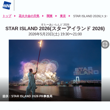
トップ
花火大会の天気
関東
東京
STAR ISLAND 2026(スタ
すたーあいらんど 2026
STAR ISLAND 2026(スターアイランド 2026)
2026年5月23日(土) 19:30〜21:00
提供：STAR ISLAND 2026 PR事務局