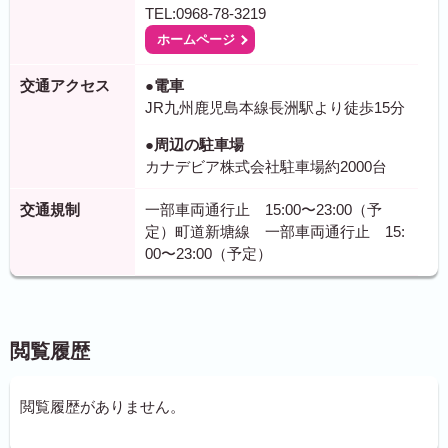
TEL:0968-78-3219
ホームページ
交通アクセス
●電車
JR九州鹿児島本線長洲駅より徒歩15分
●周辺の駐車場
カナデビア株式会社駐車場約2000台
交通規制
一部車両通行止 15:00〜23:00（予
定）町道新塘線 一部車両通行止 15:
00〜23:00（予定）
閲覧履歴
閲覧履歴がありません。