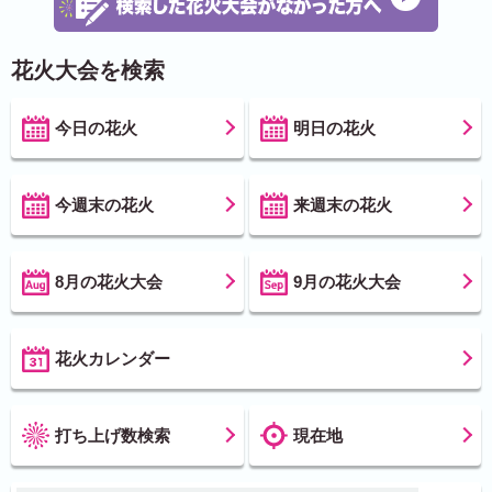
花火大会を検索
今日の花火
明日の花火
今週末の花火
来週末の花火
8月の花火大会
9月の花火大会
花火カレンダー
打ち上げ数検索
現在地