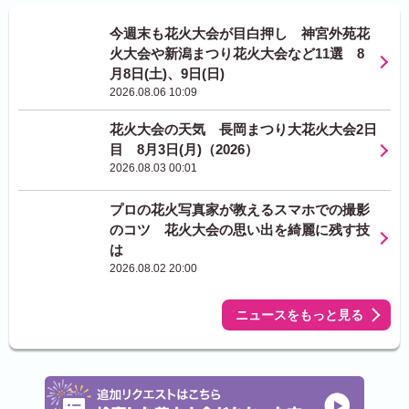
今週末も花火大会が目白押し 神宮外苑花
火大会や新潟まつり花火大会など11選 8
月8日(土)、9日(日)
2026.08.06 10:09
花火大会の天気 長岡まつり大花火大会2日
目 8月3日(月)（2026）
2026.08.03 00:01
プロの花火写真家が教えるスマホでの撮影
のコツ 花火大会の思い出を綺麗に残す技
は
2026.08.02 20:00
ニュースをもっと見る