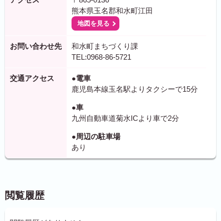
熊本県玉名郡和水町江田
地図を見る
お問い合わせ先
和水町まちづくり課
TEL:0968-86-5721
交通アクセス
●電車
鹿児島本線玉名駅よりタクシーで15分
●車
九州自動車道菊水ICより車で2分
●周辺の駐車場
あり
閲覧履歴