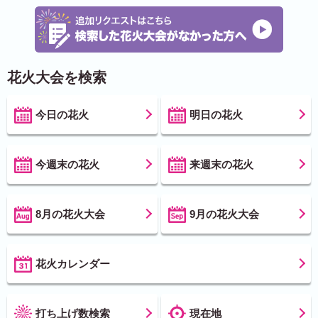
花火大会を検索
今日の花火
明日の花火
今週末の花火
来週末の花火
8月の花火大会
9月の花火大会
花火カレンダー
打ち上げ数検索
現在地