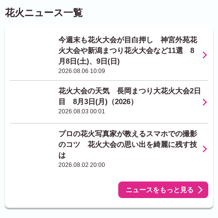
花火ニュース一覧
今週末も花火大会が目白押し 神宮外苑花
火大会や新潟まつり花火大会など11選 8
月8日(土)、9日(日)
2026.08.06 10:09
花火大会の天気 長岡まつり大花火大会2日
目 8月3日(月)（2026）
2026.08.03 00:01
プロの花火写真家が教えるスマホでの撮影
のコツ 花火大会の思い出を綺麗に残す技
は
2026.08.02 20:00
ニュースをもっと見る