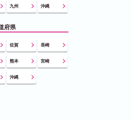
九州
沖縄
道府県
佐賀
長崎
熊本
宮崎
沖縄