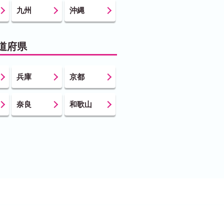
九州
沖縄
道府県
兵庫
京都
奈良
和歌山