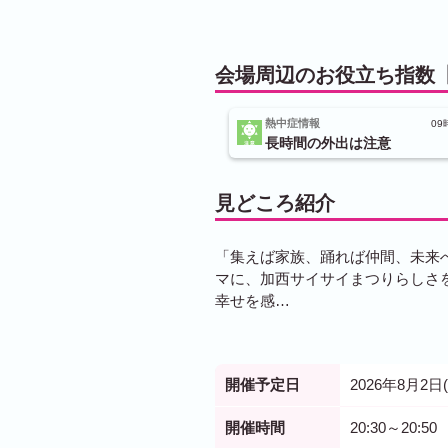
会場周辺のお役立ち指数【
熱中症情報
09
長時間の外出は注意
見どころ紹介
「集えば家族、踊れば仲間、未来
マに、加西サイサイまつりらしさ
幸せを感…
開催予定日
2026年8月2日(
開催時間
20:30～20:50