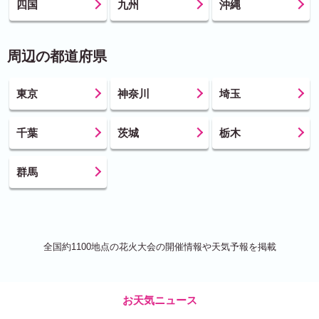
四国
九州
沖縄
周辺の都道府県
東京
神奈川
埼玉
千葉
茨城
栃木
群馬
全国約1100地点の花火大会の開催情報や天気予報を掲載
お天気ニュース