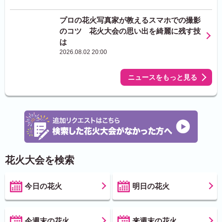
プロの花火写真家が教えるスマホでの撮影
のコツ 花火大会の思い出を綺麗に残す技
は
2026.08.02 20:00
ニュースをもっと見る
花火大会を検索
今日の花火
明日の花火
今週末の花火
来週末の花火