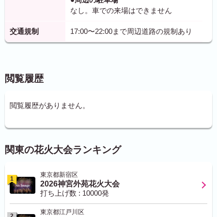
なし。車での来場はできません
交通規制
17:00〜22:00まで周辺道路の規制あり
閲覧履歴
閲覧履歴がありません。
関東の花火大会ランキング
東京都新宿区
1
2026神宮外苑花火大会
打ち上げ数 : 10000発
東京都江戸川区
2