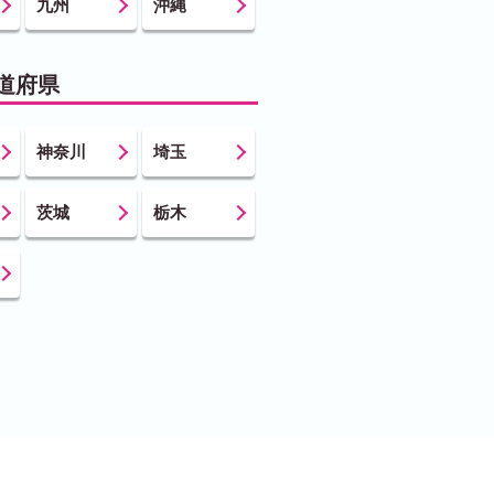
九州
沖縄
道府県
神奈川
埼玉
茨城
栃木