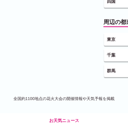
四国
周辺の都
東京
千葉
群馬
全国約1100地点の花火大会の開催情報や天気予報を掲載
お天気ニュース