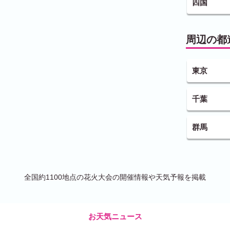
四国
周辺の都
東京
千葉
群馬
全国約1100地点の花火大会の開催情報や天気予報を掲載
お天気ニュース