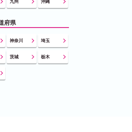
九州
沖縄
道府県
神奈川
埼玉
茨城
栃木