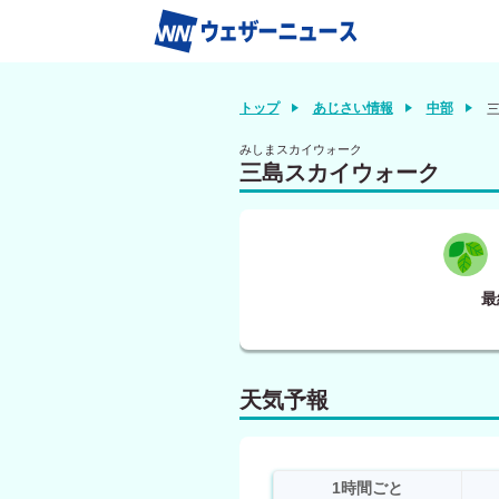
トップ
あじさい情報
中部
みしまスカイウォーク
三島スカイウォーク
最
天気予報
1時間ごと