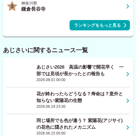
神奈川県
3
鎌倉長谷寺
ランキングをもっと見る
あじさいに関するニュース一覧
あじさい2026 高温の影響で開花早く 一
部では見頃が長かったとの報告も
2026.08.01 00:00
花が終わったらどうなる？寿命は？意外と
知らない紫陽花の生態
2026.06.19 23:30
同じ場所でも色が違う？ 紫陽花(アジサイ)
の花色に隠されたメカニズム
2026.06.15 00:00