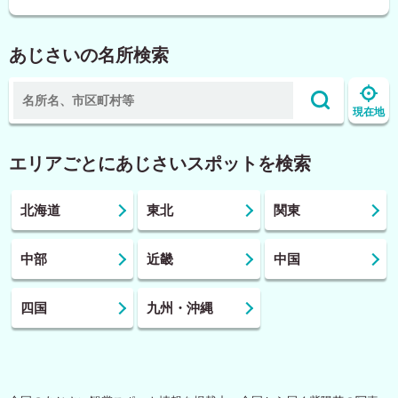
あじさいの名所検索
現在地
エリアごとにあじさいスポットを検索
北海道
東北
関東
中部
近畿
中国
四国
九州・沖縄