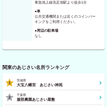
東急池上線洗足池駅より徒歩1分
●車
公共交通機関または近くのコインパー
キングをご利用ください。
●周辺の駐車場
なし
関東のあじさい名所ランキング
茨城県
1
大宝八幡宮 あじさい神苑
千葉県
2
服部農園あじさい屋敷