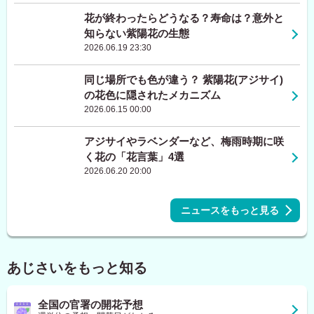
花が終わったらどうなる？寿命は？意外と
知らない紫陽花の生態
2026.06.19 23:30
同じ場所でも色が違う？ 紫陽花(アジサイ)
の花色に隠されたメカニズム
2026.06.15 00:00
アジサイやラベンダーなど、梅雨時期に咲
く花の「花言葉」4選
2026.06.20 20:00
ニュースをもっと見る
あじさいをもっと知る
全国の官署の開花予想