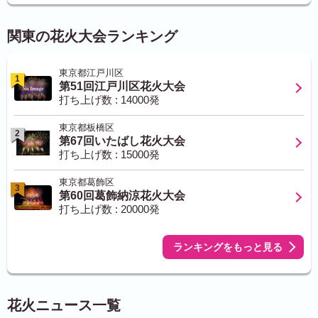
関東の花火大会ランキング
東京都江戸川区
1
第51回江戸川区花火大会
打ち上げ数 : 14000発
東京都板橋区
2
第67回いたばし花火大会
打ち上げ数 : 15000発
東京都葛飾区
3
第60回葛飾納涼花火大会
打ち上げ数 : 20000発
ランキングをもっと見る
花火ニュース一覧