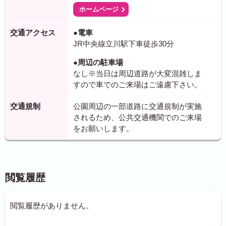
ホームページ
交通アクセス
●電車
JR中央線立川駅下車徒歩30分
●周辺の駐車場
なし※当日は周辺道路が大変混雑しま
すので車でのご来場はご遠慮下さい。
交通規制
公園周辺の一部道路に交通規制が実施
されるため、公共交通機関でのご来場
をお願いします。
閲覧履歴
閲覧履歴がありません。