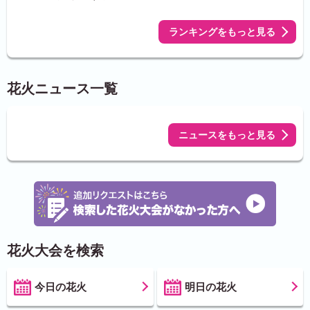
ランキングをもっと見る
花火ニュース一覧
ニュースをもっと見る
花火大会を検索
今日の花火
明日の花火