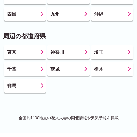
四国
九州
沖縄
周辺の都道府県
東京
神奈川
埼玉
千葉
茨城
栃木
群馬
全国約1100地点の花火大会の開催情報や天気予報を掲載