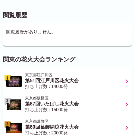
閲覧履歴
閲覧履歴がありません。
関東の花火大会ランキング
東京都江戸川区
1
第51回江戸川区花火大会
打ち上げ数 : 14000発
東京都板橋区
2
第67回いたばし花火大会
打ち上げ数 : 15000発
東京都葛飾区
3
第60回葛飾納涼花火大会
打ち上げ数 : 20000発