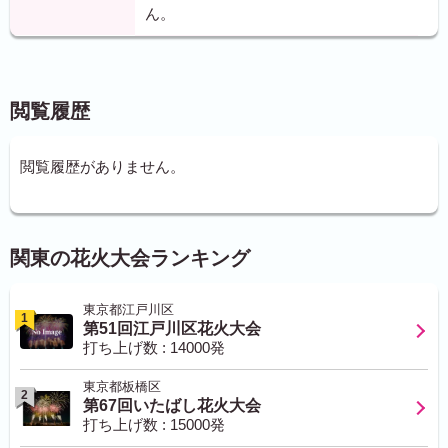
ん。
閲覧履歴
閲覧履歴がありません。
関東の花火大会ランキング
東京都江戸川区
1
第51回江戸川区花火大会
打ち上げ数 : 14000発
東京都板橋区
2
第67回いたばし花火大会
打ち上げ数 : 15000発