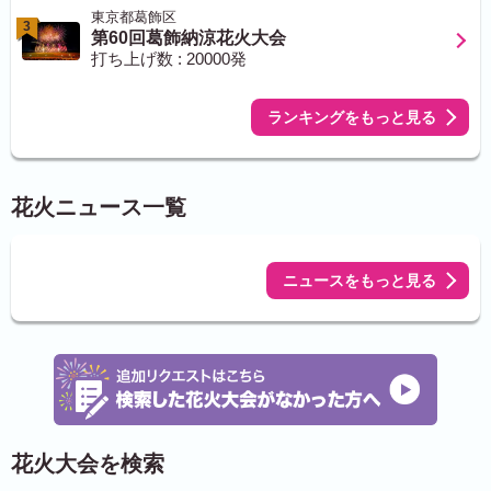
東京都葛飾区
3
第60回葛飾納涼花火大会
打ち上げ数 : 20000発
ランキングをもっと見る
花火ニュース一覧
ニュースをもっと見る
花火大会を検索