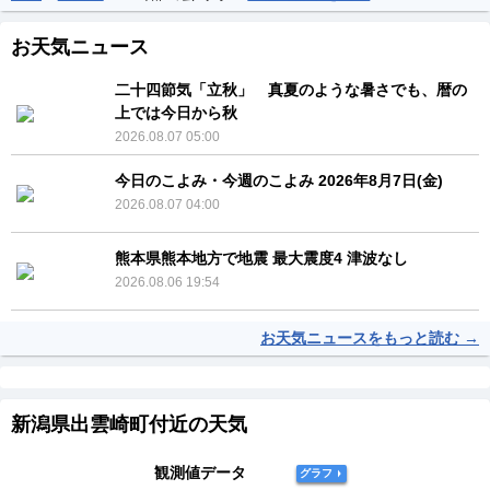
お天気ニュース
二十四節気「立秋」 真夏のような暑さでも、暦の
上では今日から秋
2026.08.07 05:00
今日のこよみ・今週のこよみ 2026年8月7日(金)
2026.08.07 04:00
熊本県熊本地方で地震 最大震度4 津波なし
2026.08.06 19:54
お天気ニュースをもっと読む →
新潟県出雲崎町付近の天気
観測値データ
グラフ