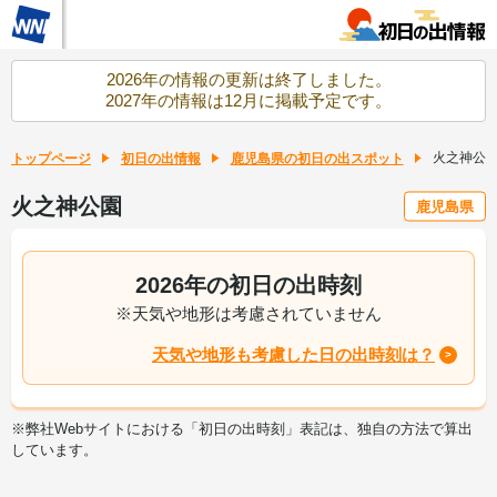
2026年の情報の更新は終了しました。
2027年の情報は12月に掲載予定です。
火之神公
トップページ
初日の出情報
鹿児島県の初日の出スポット
火之神公園
鹿児島県
2026年の初日の出時刻
※天気や地形は考慮されていません
天気や地形も考慮した日の出時刻は？
※弊社Webサイトにおける「初日の出時刻」表記は、独自の方法で算出
しています。