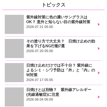
トピックス
紫外線対策に色の濃いサングラスは
OK？ 意外と知らない目の紫外線対策
2026.07.21 05:00
その塗り方で大丈夫？ 日焼け止めの効
果を下げるNG行動7選
2026.07.20 05:00
日焼け止めだけでは不十分？ 紫外線に
よるシミ・シワ予防は「外」と「内」の
W対策
2026.07.17 05:05
日焼けとは別物？ 紫外線アレルギー
(光線過敏症)に注意
2026.06.04 05:00