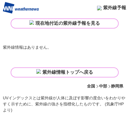
紫外線予報
現在地付近の紫外線予報を見る
紫外線情報はありません。
紫外線情報トップへ戻る
全国
中部
静岡県
UVインデックスとは紫外線が人体に及ぼす影響の度合いをわかりや
すく示すために、紫外線の強さを指標化したものです。 (気象庁HP
より)