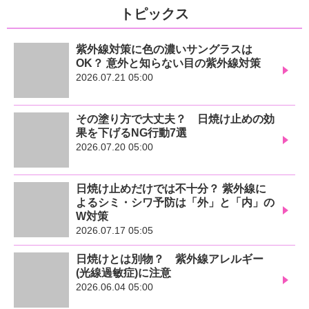
トピックス
紫外線対策に色の濃いサングラスは
OK？ 意外と知らない目の紫外線対策
2026.07.21 05:00
その塗り方で大丈夫？ 日焼け止めの効
果を下げるNG行動7選
2026.07.20 05:00
日焼け止めだけでは不十分？ 紫外線に
よるシミ・シワ予防は「外」と「内」の
W対策
2026.07.17 05:05
日焼けとは別物？ 紫外線アレルギー
(光線過敏症)に注意
2026.06.04 05:00