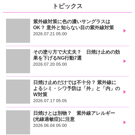
トピックス
紫外線対策に色の濃いサングラスは
OK？ 意外と知らない目の紫外線対策
2026.07.21 05:00
その塗り方で大丈夫？ 日焼け止めの効
果を下げるNG行動7選
2026.07.20 05:00
日焼け止めだけでは不十分？ 紫外線に
よるシミ・シワ予防は「外」と「内」の
W対策
2026.07.17 05:05
日焼けとは別物？ 紫外線アレルギー
(光線過敏症)に注意
2026.06.04 05:00