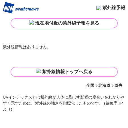
紫外線予報
現在地付近の紫外線予報を見る
紫外線情報はありません。
紫外線情報トップへ戻る
全国
北海道
道央
UVインデックスとは紫外線が人体に及ぼす影響の度合いをわかりや
すく示すために、紫外線の強さを指標化したものです。 (気象庁HP
より)