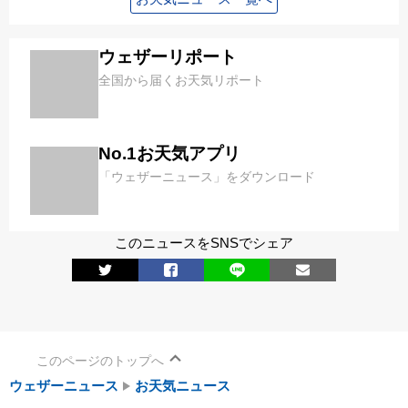
ウェザーリポート
全国から届くお天気リポート
No.1お天気アプリ
「ウェザーニュース」をダウンロード
このニュースをSNSでシェア
このページのトップへ
ウェザーニュース
お天気ニュース