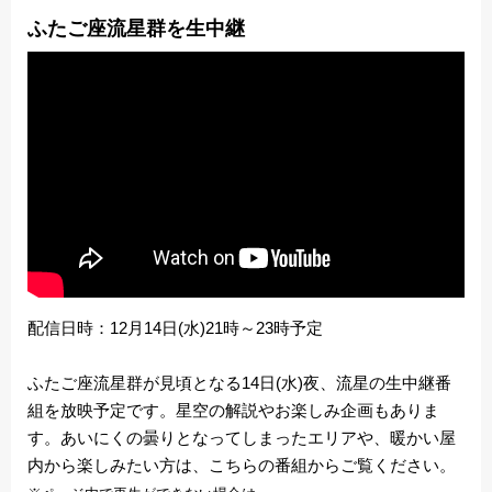
ふたご座流星群を生中継
配信日時：12月14日(水)21時～23時予定
ふたご座流星群が見頃となる14日(水)夜、流星の生中継番
組を放映予定です。星空の解説やお楽しみ企画もありま
す。あいにくの曇りとなってしまったエリアや、暖かい屋
内から楽しみたい方は、こちらの番組からご覧ください。