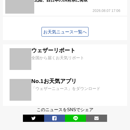
北陸、西日本の16府県に発表
2026.08.07 17:06
お天気ニュース一覧へ
ウェザーリポート
全国から届くお天気リポート
No.1お天気アプリ
「ウェザーニュース」をダウンロード
このニュースをSNSでシェア