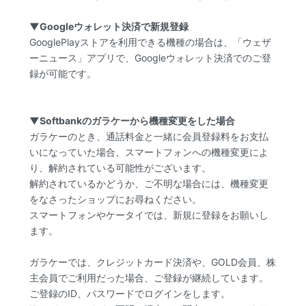
▼Googleウォレット決済で新規登録
GooglePlayストアを利用できる機種の場合は、「ウェザ
ーニュース」アプリで、Googleウォレット決済でのご登
録が可能です。
▼Softbankのガラケーから機種変更をした場合
ガラケーのとき、通話料金と一緒に会員登録料をお支払
いになっていた場合、スマートフォンへの機種変更によ
り、解約されている可能性がございます。
解約されているかどうか、ご不明な場合には、機種変更
をなさったショップにお尋ねください。
スマートフォンやケータイでは、新規に登録をお願いし
ます。
ガラケーでは、クレジットカード決済や、GOLD会員、株
主会員でご利用だった場合、ご登録が継続しています。
ご登録のID、パスワードでログインをします。