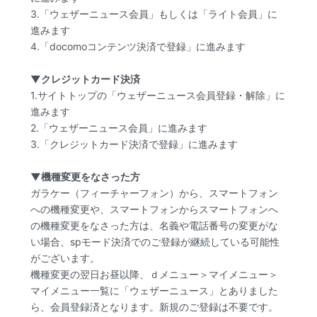
3.「ウェザーニュース会員」もしくは「ライト会員」に
進みます
4.「docomoコンテンツ決済で登録」に進みます
▼クレジットカード決済
1.サイトトップの「ウェザーニュース会員登録・解除」に
進みます
2.「ウェザーニュース会員」に進みます
3.「クレジットカード決済で登録」に進みます
▼機種変更をなさった方
ガラケー（フィーチャーフォン）から、スマートフォン
への機種変更や、スマートフォンからスマートフォンへ
の機種変更をなさった方は、名義や電話番号の変更がな
い場合、spモード決済でのご登録が継続している可能性
がございます。
機種変更の翌日お昼以降、ｄメニュー＞マイメニュー＞
マイメニュー一覧に「ウェザーニュース」とありました
ら、会員登録済となります。新規のご登録は不要です。