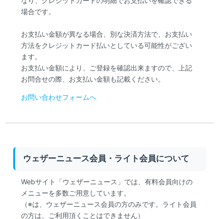
なり、クレジットカードの明細でお支払いを確認できる
場合です。
お支払い金額が異なる場合、別な決済方法で、お支払い
方法をクレジットカード払いとしている可能性がござい
ます。
お支払い金額により、ご登録を確認出来ますので、上記
お問合せの際、お支払い金額も記載ください。
お問い合わせフォームへ
ウェザーニュース会員・ライト会員について
Webサイト「ウェザーニュース」では、有料会員向けの
メニューを多数ご用意しています。
（※は、ウェザーニュース会員の方のみです。ライト会員
の方は、ご利用頂くことはできません）