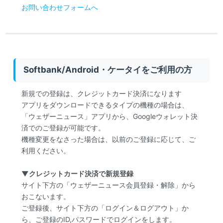
お問い合わせフォームへ
Softbank/Android・ケータイをご利用の方
新規での登録は、クレジットカード決済になります
アプリをダウンロードできるタイプの機種の場合は、
「ウェザーニュース」アプリから、Googleウォレット決
済でのご登録が可能です。
機種変更をなさった場合は、以前のご登録に応じて、ご
利用ください。
▼クレジットカード決済で新規登録
サイト下方の「ウェザーニュース会員登録・解除」から
おこないます。
ご登録後、サイト下方の「ログイン＆ログアウト」か
ら、ご登録のID,パスワードでログインをします。