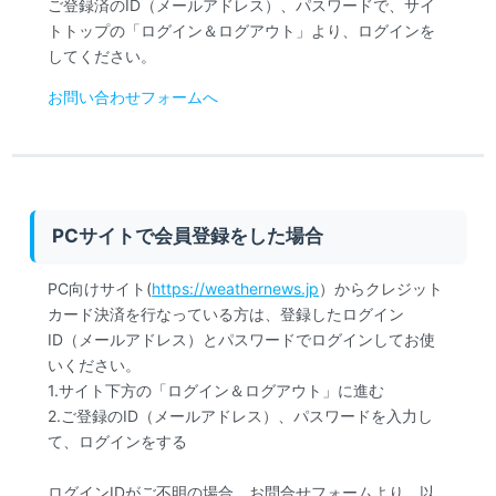
ご登録済のID（メールアドレス）、パスワードで、サイ
トトップの「ログイン＆ログアウト」より、ログインを
してください。
お問い合わせフォームへ
PCサイトで会員登録をした場合
PC向けサイト(
https://weathernews.jp
）からクレジット
カード決済を行なっている方は、登録したログイン
ID（メールアドレス）とパスワードでログインしてお使
いください。
1.サイト下方の「ログイン＆ログアウト」に進む
2.ご登録のID（メールアドレス）、パスワードを入力し
て、ログインをする
ログインIDがご不明の場合、お問合せフォームより、以