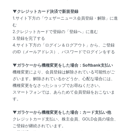
▼クレジットカード決済で新規登録
1.サイト下方の「ウェザーニュース会員登録・解除」に進
む
2.クレジットカードで登録の「登録へ」に進む
3.登録を完了する
4.サイト下方の「ログイン＆ログアウト」から、ご登録
のID（メールアドレス）、パスワードでログインをする
▼ガラケーから機種変更をした場合：Softbank支払い
機種変更により、会員登録は解除されている可能性がご
ざいます。解除されているかどうか、心配な場合には、
機種変更をなさったショップでお尋ねください。
スマートフォンでは、あらためて会員登録をおこないま
す。
▼ガラケーから機種変更をした場合：カード支払い他
クレジットカード支払い、株主会員、GOLD会員の場合、
ご登録が継続されています。