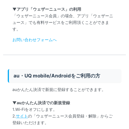
▼アプリ「ウェザーニュース」の利用
「ウェザーニュース会員」の場合、アプリ「ウェザーニ
ュース」でも有料サービスをご利用頂くことができま
す。
お問い合わせフォームへ
au・UQ mobile/Androidをご利用の方
auかんたん決済で新規に登録することができます。
▼auかんたん決済での新規登録
1.Wi-Fiをオフにします。
2.
サイト
の「ウェザーニュース会員登録・解除」からご
登録いただけます。