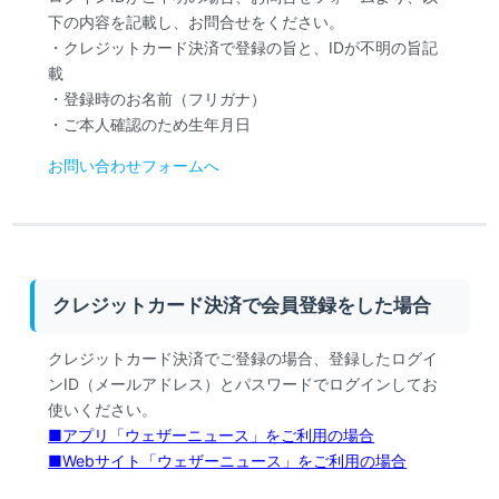
下の内容を記載し、お問合せをください。
・クレジットカード決済で登録の旨と、IDが不明の旨記
載
・登録時のお名前（フリガナ）
・ご本人確認のため生年月日
お問い合わせフォームへ
クレジットカード決済で会員登録をした場合
クレジットカード決済でご登録の場合、登録したログイ
ンID（メールアドレス）とパスワードでログインしてお
使いください。
■アプリ「ウェザーニュース」をご利用の場合
■Webサイト「ウェザーニュース」をご利用の場合