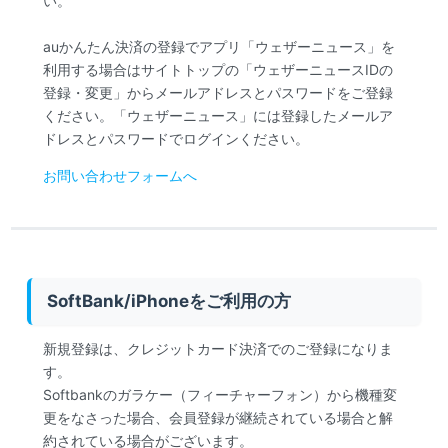
い。
auかんたん決済の登録でアプリ「ウェザーニュース」を
利用する場合はサイトトップの「ウェザーニュースIDの
登録・変更」からメールアドレスとパスワードをご登録
ください。「ウェザーニュース」には登録したメールア
ドレスとパスワードでログインください。
お問い合わせフォームへ
SoftBank/iPhoneをご利用の方
新規登録は、クレジットカード決済でのご登録になりま
す。
Softbankのガラケー（フィーチャーフォン）から機種変
更をなさった場合、会員登録が継続されている場合と解
約されている場合がございます。