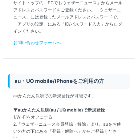
サイトトップの「PCでもウェザーニュース」からメール
アドレスとパスワードをご登録ください。「ウェザーニ
ュース」には登録したメールアドレスとパスワードで、
「アプリの設定」にある「ID/パスワード入力」からログ
インください。
お問い合わせフォームへ
au・UQ mobile/iPhoneをご利用の方
auかんたん決済での新規登録が可能です。
▼auかんたん決済(au / UQ mobile)で新規登録
1.Wi-Fiをオフにする
2.「ウェザーニュース会員登録・解除」より、auをお使
いの方の下にある「登録・解除へ」からご登録くださ