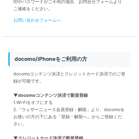
IDやパスワードがご不明の場合、お問合せフォームより
ご連絡をください。
お問い合わせフォームへ
docomo/iPhoneをご利用の方
docomoコンテンツ決済とクレジットカード決済でのご登
録が可能です。
▼docomoコンテンツ決済で新規登録
1.Wi-Fiをオフにする
2.「ウェザーニュース会員登録・解除」より、docomoを
お使いの方の下にある「登録・解除へ」からご登録くだ
さい。
▼クレジットカード決済で新規登録