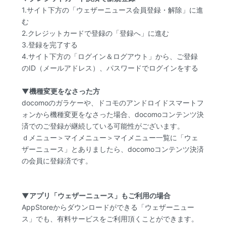
1.サイト下方の「ウェザーニュース会員登録・解除」に進
む
2.クレジットカードで登録の「登録へ」に進む
3.登録を完了する
4.サイト下方の「ログイン＆ログアウト」から、ご登録
のID（メールアドレス）、パスワードでログインをする
▼機種変更をなさった方
docomoのガラケーや、ドコモのアンドロイドスマートフ
ォンから機種変更をなさった場合、docomoコンテンツ決
済でのご登録が継続している可能性がございます。
ｄメニュー＞マイメニュー＞マイメニュー一覧に「ウェ
ザーニュース」とありましたら、docomoコンテンツ決済
の会員に登録済です。
▼アプリ「ウェザーニュース」もご利用の場合
AppStoreからダウンロードができる「ウェザーニュー
ス」でも、有料サービスをご利用頂くことができます。