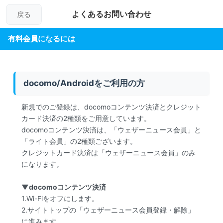
よくあるお問い合わせ
戻る
有料会員になるには
docomo/Androidをご利用の方
新規でのご登録は、docomoコンテンツ決済とクレジット
カード決済の2種類をご用意しています。
docomoコンテンツ決済は、「ウェザーニュース会員」と
「ライト会員」の2種類ございます。
クレジットカード決済は「ウェザーニュース会員」のみ
になります。
▼docomoコンテンツ決済
1.Wi-Fiをオフにします。
2.サイトトップの「ウェザーニュース会員登録・解除」
に進みます