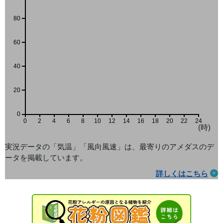
80
60
40
20
0
0
2
4
6
8
10
12
14
16
18
20
22
24
(時)
実況データの「気温」「風向風速」は、最寄りのアメダス
のデ
ータを掲載しています。
詳しくはこちら