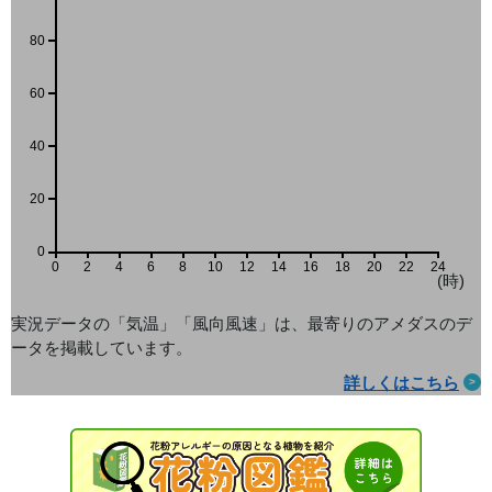
80
60
40
20
0
0
2
4
6
8
10
12
14
16
18
20
22
24
(時)
実況データの「気温」「風向風速」は、最寄りのアメダス
のデ
ータを掲載しています。
詳しくはこちら