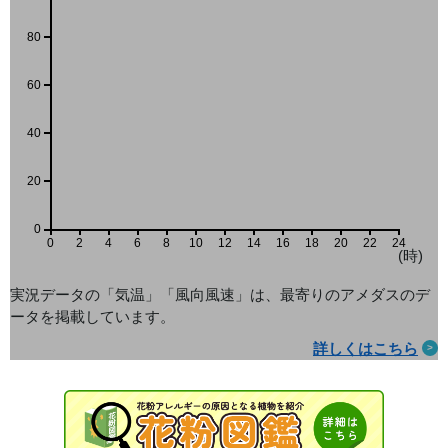
80
60
40
20
0
0
2
4
6
8
10
12
14
16
18
20
22
24
(時)
実況データの「気温」「風向風速」は、最寄りのアメダス
のデ
ータを掲載しています。
詳しくはこちら