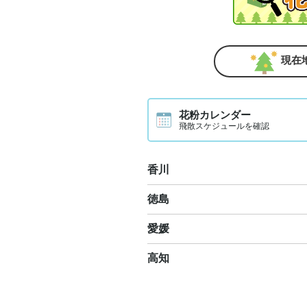
現在
花粉カレンダー
飛散スケジュールを確認
香川
徳島
愛媛
高知