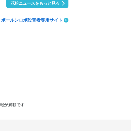
花粉ニュースをもっと見る
ポールンロボ設置者専用サイト
報が満載です