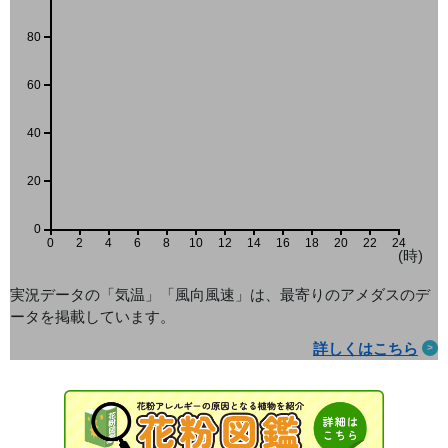
80
60
40
20
0
0
2
4
6
8
10
12
14
16
18
20
22
24
(時)
実況データの「気温」「風向風速」は、最寄りのアメダス
のデ
ータを掲載しています。
詳しくはこちら