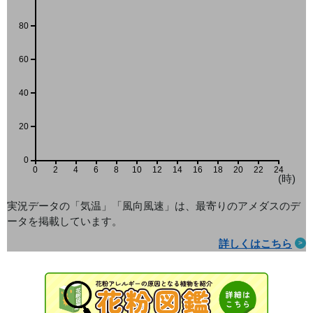
80
60
40
20
0
0
2
4
6
8
10
12
14
16
18
20
22
24
(時)
実況データの「気温」「風向風速」は、最寄りのアメダス
のデ
ータを掲載しています。
詳しくはこちら